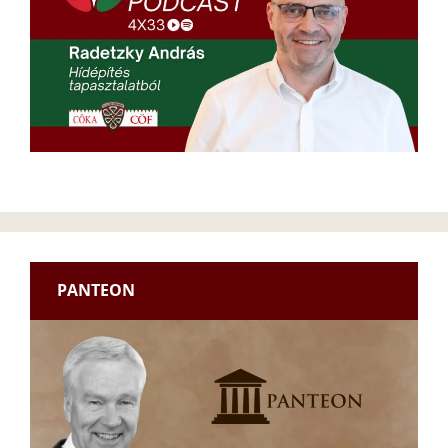
PANTEON