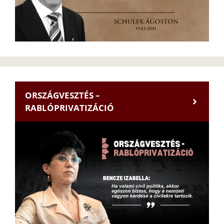
ORSZÁGVESZTÉS –
RABLÓPRIVATIZÁCIÓ