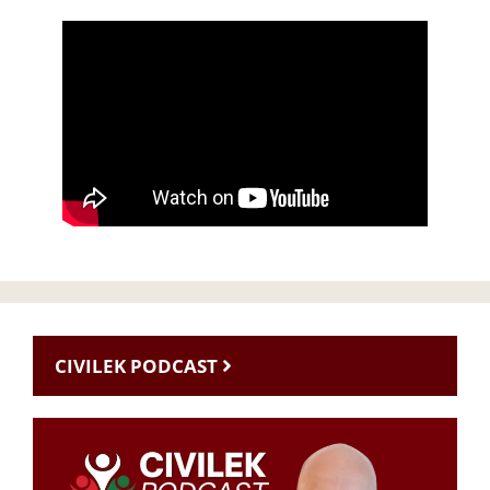
CIVILEK PODCAST