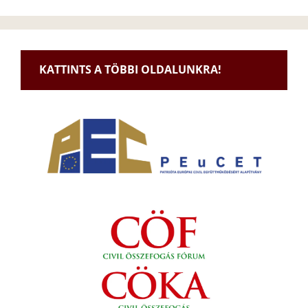
KATTINTS A TÖBBI OLDALUNKRA!