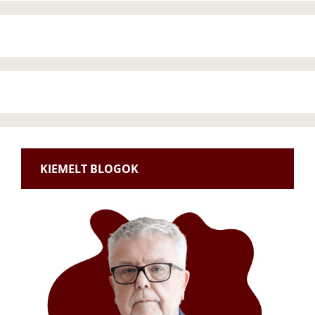
KIEMELT BLOGOK