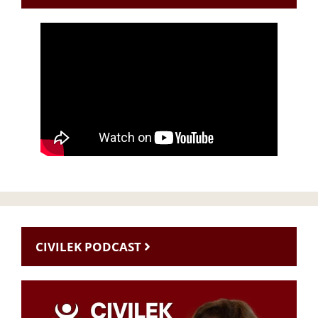
CIVILEK PODCAST