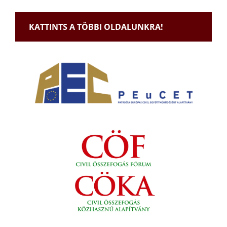
KATTINTS A TÖBBI OLDALUNKRA!