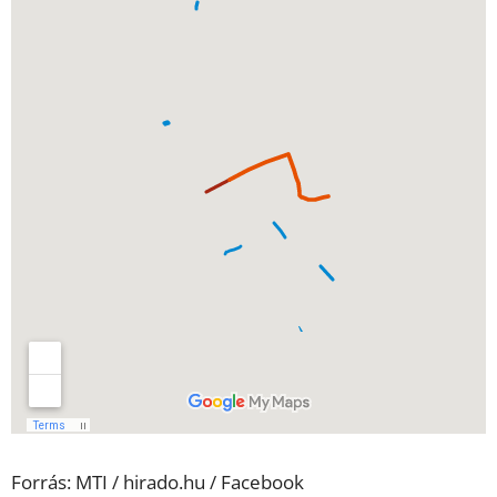
Forrás: MTI / hirado.hu / Facebook