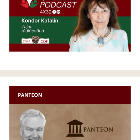
PANTEON