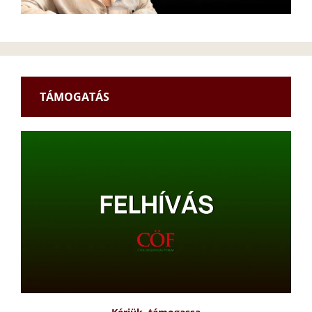
TÁMOGATÁS