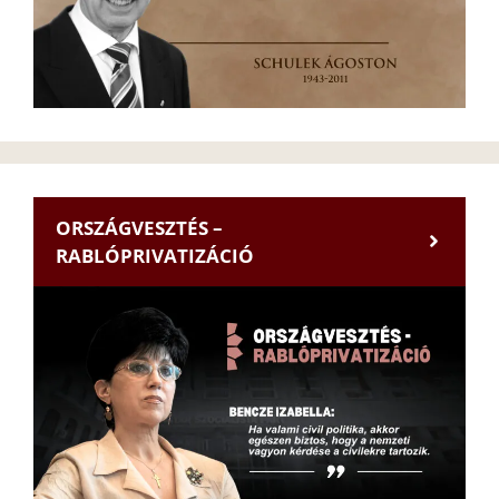
ORSZÁGVESZTÉS –
RABLÓPRIVATIZÁCIÓ