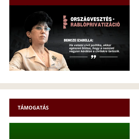
TÁMOGATÁS