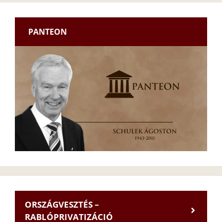
PANTEON
ORSZÁGVESZTÉS –
RABLÓPRIVATIZÁCIÓ