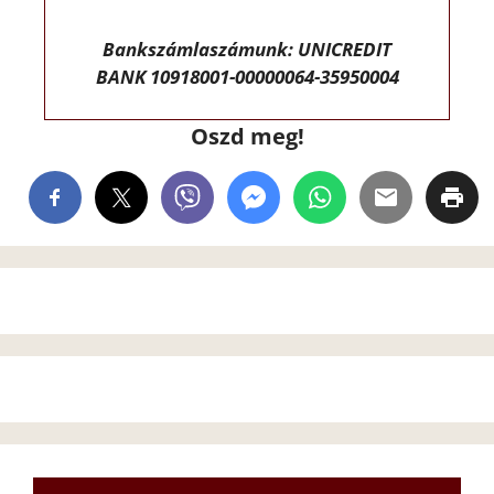
Bankszámlaszámunk: UNICREDIT
BANK 10918001-00000064-35950004
Oszd meg!