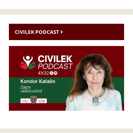
CIVILEK PODCAST