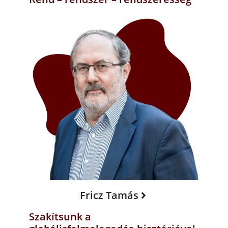
Fricz Tamás
Szakítsunk a