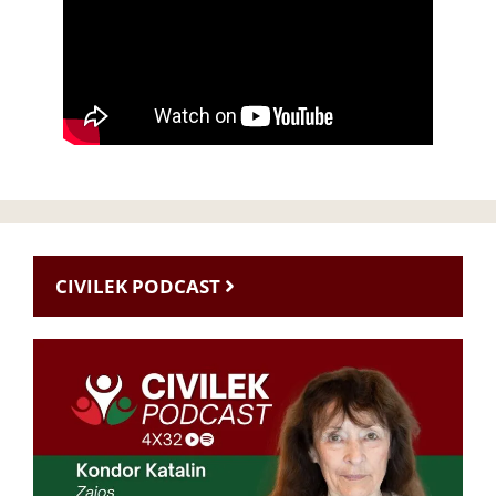
CIVILEK PODCAST