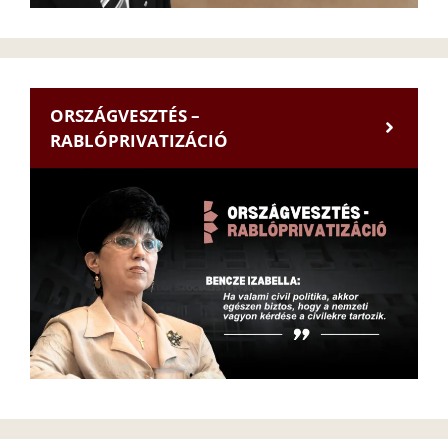
ORSZÁGVESZTÉS –
RABLÓPRIVATIZÁCIÓ