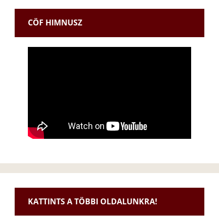
CÖF HIMNUSZ
KATTINTS A TÖBBI OLDALUNKRA!