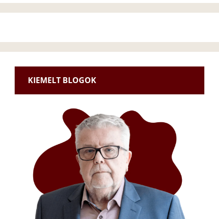
KIEMELT BLOGOK