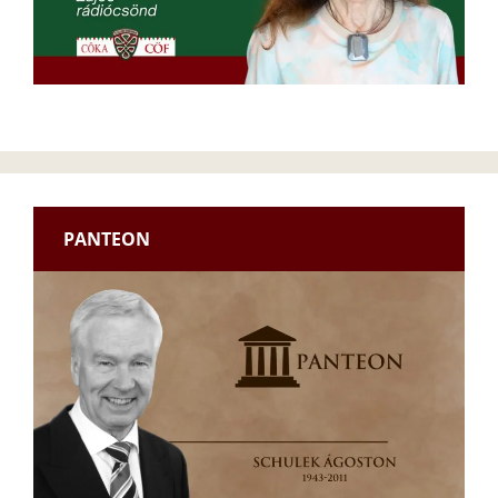
PANTEON