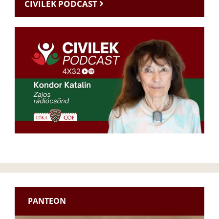
CIVILEK PODCAST
PANTEON