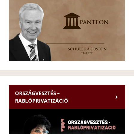
ORSZÁGVESZTÉS –
RABLÓPRIVATIZÁCIÓ