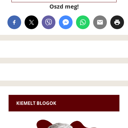
Oszd meg!
KIEMELT BLOGOK