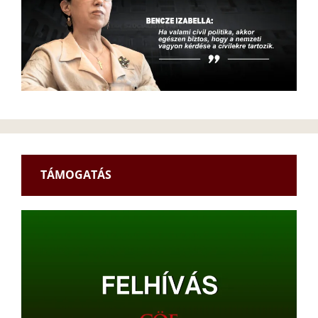
TÁMOGATÁS