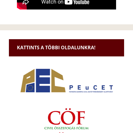
KATTINTS A TÖBBI OLDALUNKRA!