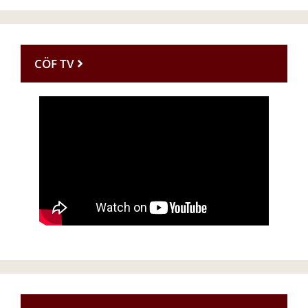
CÖF TV