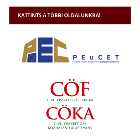
KATTINTS A TÖBBI OLDALUNKRA!