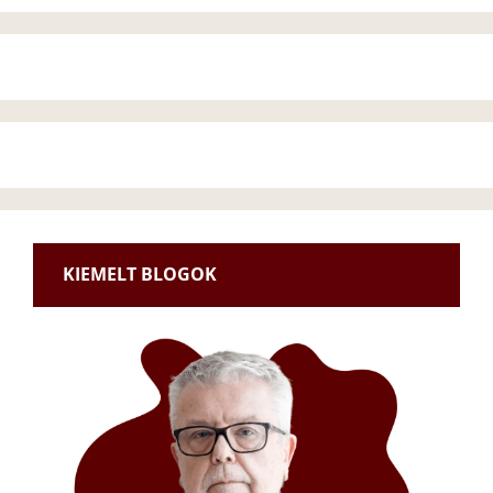
KIEMELT BLOGOK