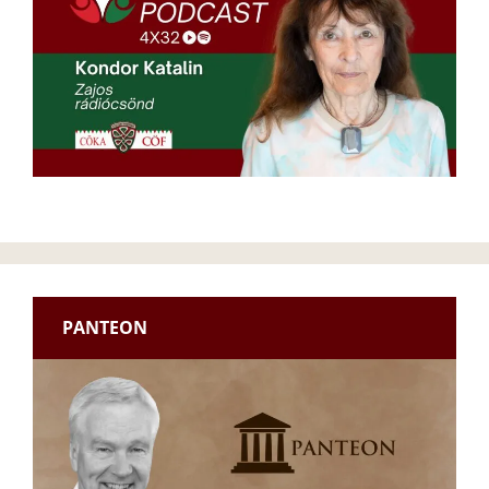
PANTEON