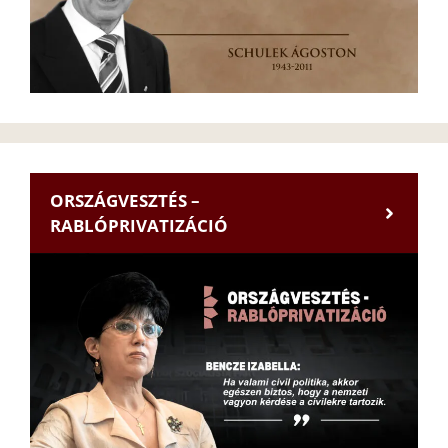
ORSZÁGVESZTÉS –
RABLÓPRIVATIZÁCIÓ