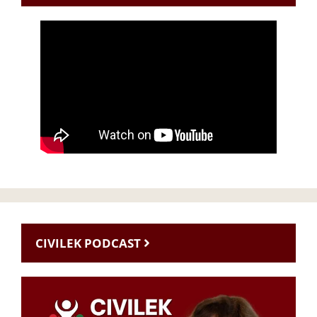
CIVILEK PODCAST