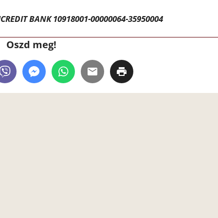
CREDIT BANK 10918001-00000064-35950004
Oszd meg!