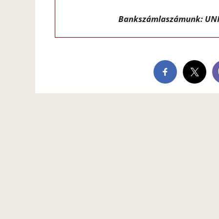
Bankszámlaszámunk: UNI