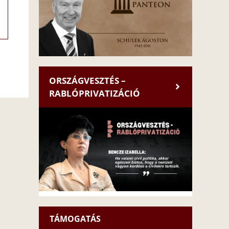
ORSZÁGVESZTÉS –
RABLÓPRIVATIZÁCIÓ
TÁMOGATÁS