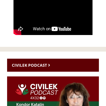
CIVILEK PODCAST