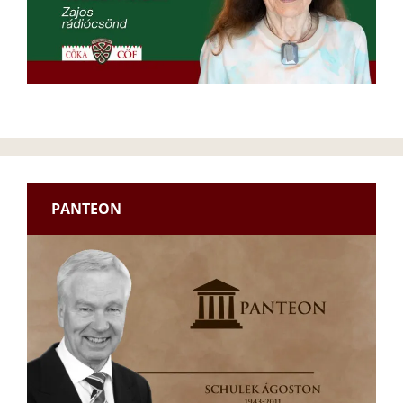
PANTEON