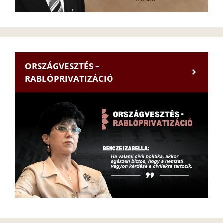
ORSZÁGVESZTÉS –
RABLÓPRIVATIZÁCIÓ