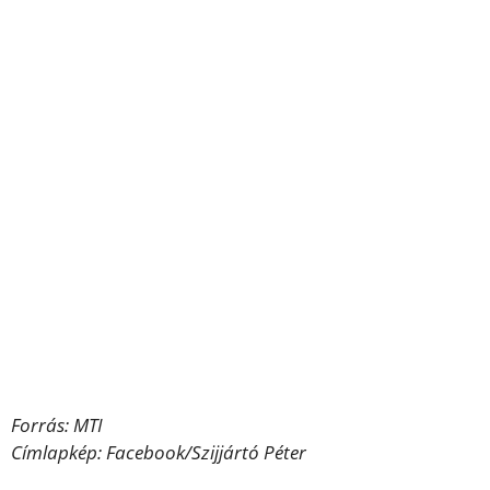
Forrás: MTI
Címlapkép: Facebook/Szijjártó Péter