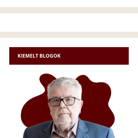
KIEMELT BLOGOK