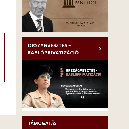
ORSZÁGVESZTÉS –
RABLÓPRIVATIZÁCIÓ
TÁMOGATÁS