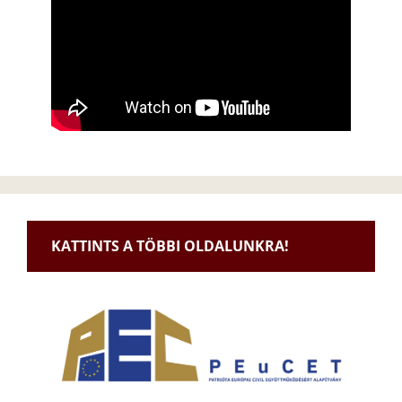
KATTINTS A TÖBBI OLDALUNKRA!