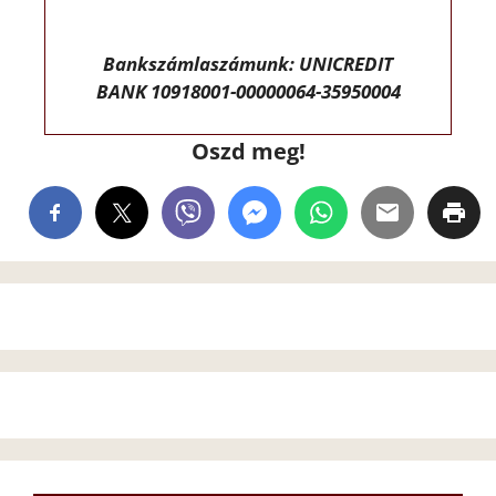
Bankszámlaszámunk: UNICREDIT
BANK 10918001-00000064-35950004
Oszd meg!