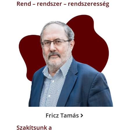
Rend – rendszer – rendszeresség
Fricz Tamás
Szakítsunk a