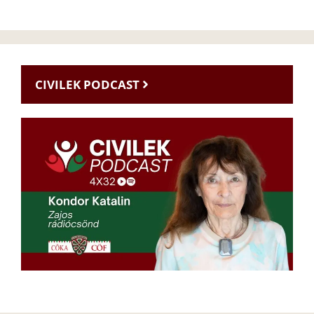
CIVILEK PODCAST