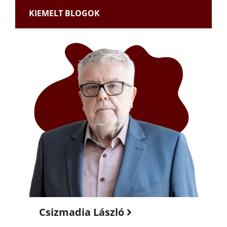
KIEMELT BLOGOK
Csizmadia László