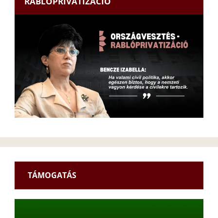
RABLÓPRIVATIZÁCIÓ
TÁMOGATÁS