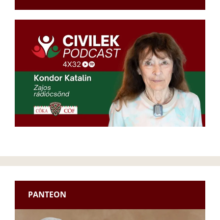
PANTEON