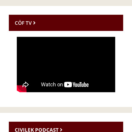
CÖF TV
CIVILEK PODCAST