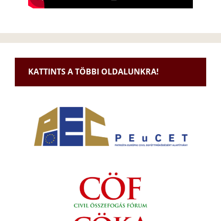
KATTINTS A TÖBBI OLDALUNKRA!