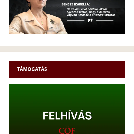
TÁMOGATÁS