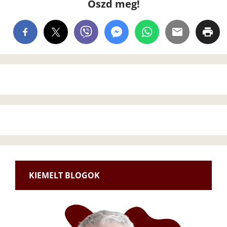
Oszd meg!
KIEMELT BLOGOK