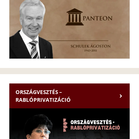
ORSZÁGVESZTÉS –
RABLÓPRIVATIZÁCIÓ