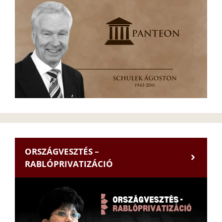
ORSZÁGVESZTÉS –
RABLÓPRIVATIZÁCIÓ