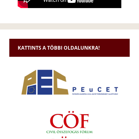
KATTINTS A TÖBBI OLDALUNKRA!