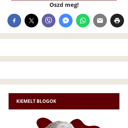
Oszd meg!
KIEMELT BLOGOK