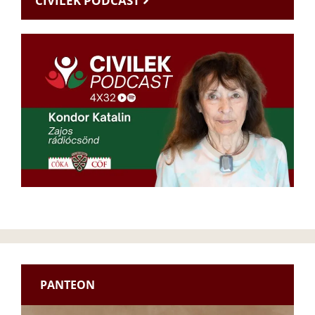
CIVILEK PODCAST
PANTEON