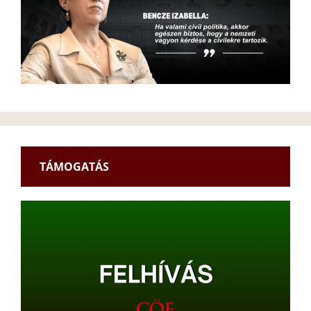
TÁMOGATÁS