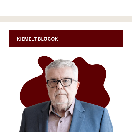
KIEMELT BLOGOK