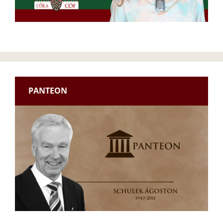
PANTEON