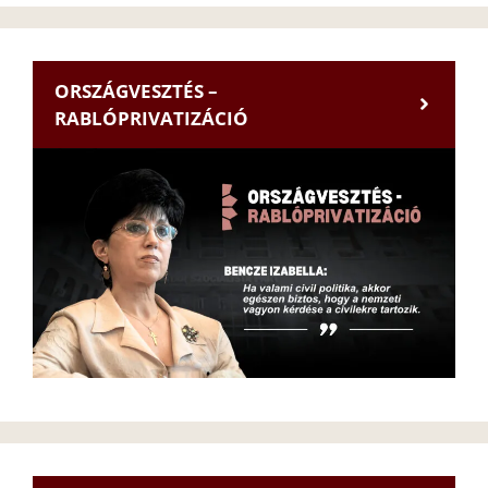
ORSZÁGVESZTÉS –
RABLÓPRIVATIZÁCIÓ