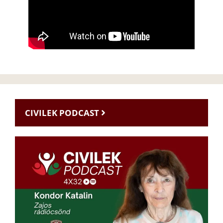
CIVILEK PODCAST