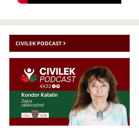
CIVILEK PODCAST