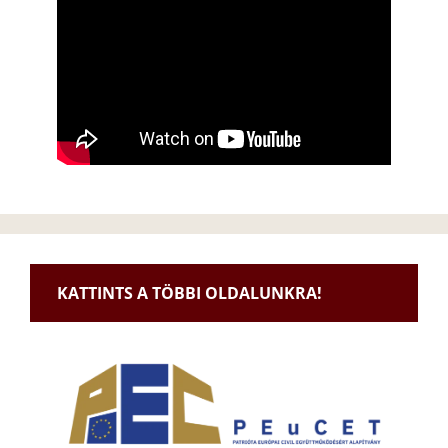
KATTINTS A TÖBBI OLDALUNKRA!