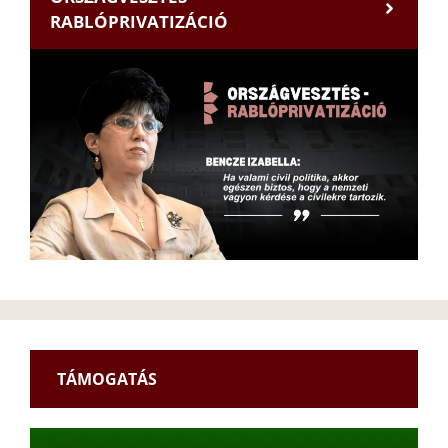
RABLÓPRIVATIZÁCIÓ
TÁMOGATÁS