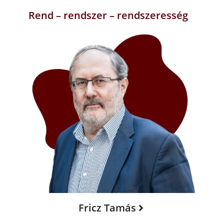
Rend – rendszer – rendszeresség
Fricz Tamás