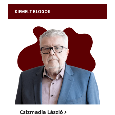
KIEMELT BLOGOK
Csizmadia László