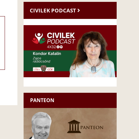
CIVILEK PODCAST
PANTEON