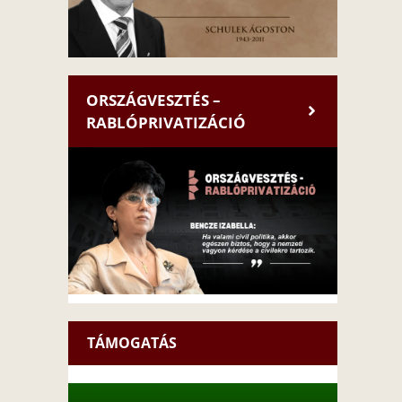
ORSZÁGVESZTÉS –
RABLÓPRIVATIZÁCIÓ
TÁMOGATÁS