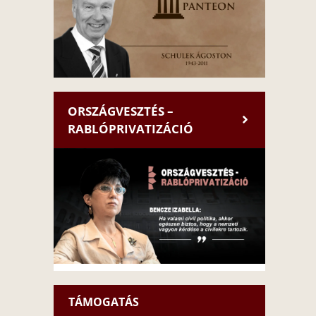
ORSZÁGVESZTÉS –
RABLÓPRIVATIZÁCIÓ
TÁMOGATÁS