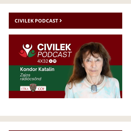
CIVILEK PODCAST