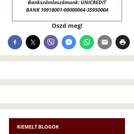
Bankszámlaszámunk: UNICREDIT
BANK 10918001-00000064-35950004
Oszd meg!
KIEMELT BLOGOK