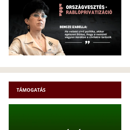
TÁMOGATÁS