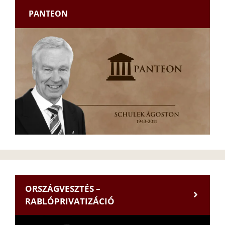
PANTEON
ORSZÁGVESZTÉS –
RABLÓPRIVATIZÁCIÓ