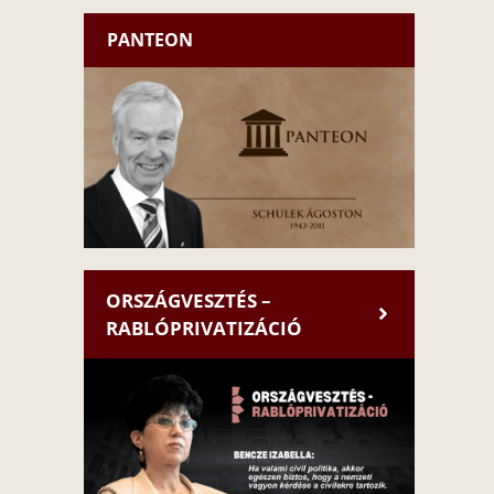
PANTEON
ORSZÁGVESZTÉS –
RABLÓPRIVATIZÁCIÓ