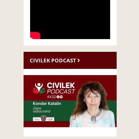
CIVILEK PODCAST