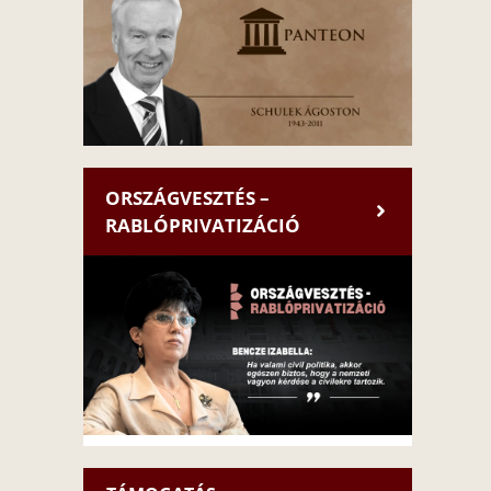
ORSZÁGVESZTÉS –
RABLÓPRIVATIZÁCIÓ