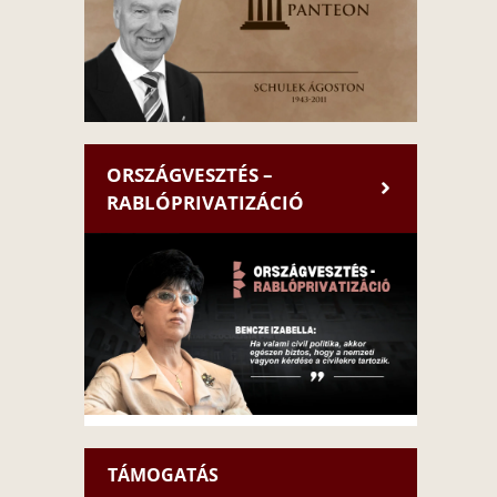
ORSZÁGVESZTÉS –
RABLÓPRIVATIZÁCIÓ
TÁMOGATÁS