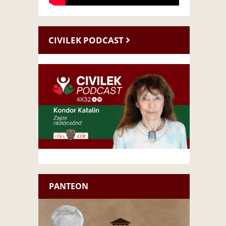
CIVILEK PODCAST
PANTEON