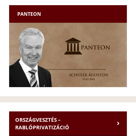
PANTEON
ORSZÁGVESZTÉS –
RABLÓPRIVATIZÁCIÓ