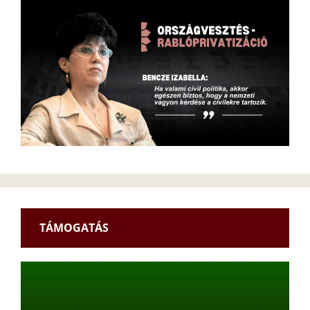
TÁMOGATÁS