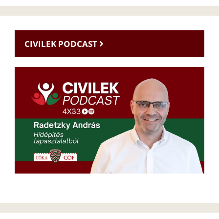
CIVILEK PODCAST