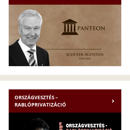
ORSZÁGVESZTÉS –
RABLÓPRIVATIZÁCIÓ