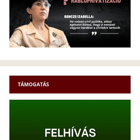
TÁMOGATÁS