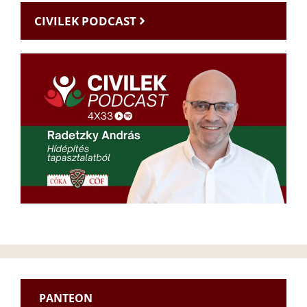
CIVILEK PODCAST
PANTEON