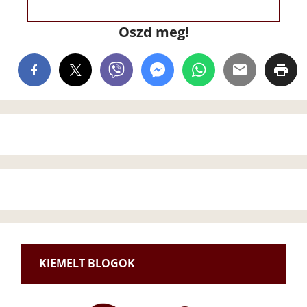
Oszd meg!
KIEMELT BLOGOK