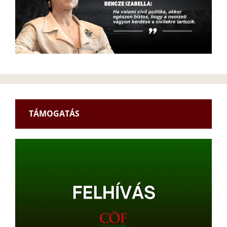
TÁMOGATÁS