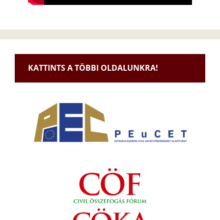
KATTINTS A TÖBBI OLDALUNKRA!