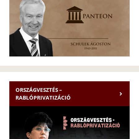
ORSZÁGVESZTÉS –
RABLÓPRIVATIZÁCIÓ