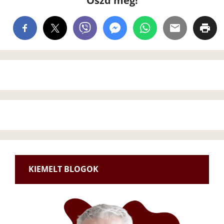
Oszd meg!
KIEMELT BLOGOK