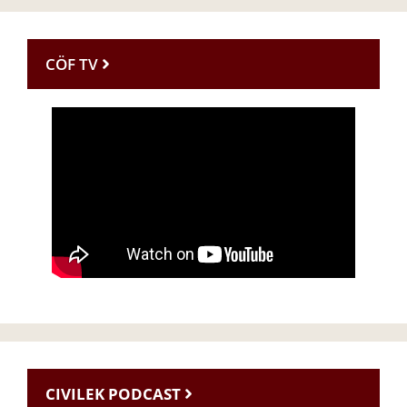
CÖF TV
CIVILEK PODCAST