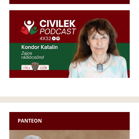
PANTEON