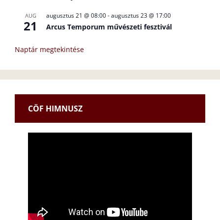
augusztus 21 @ 08:00
-
augusztus 23 @ 17:00
AUG
21
Arcus Temporum művészeti fesztivál
Naptár megtekintése
CÖF HIMNUSZ