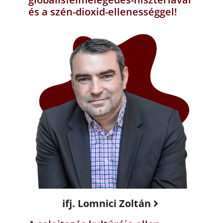
és a szén-dioxid-ellenességgel!
ifj. Lomnici Zoltán