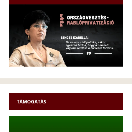
TÁMOGATÁS