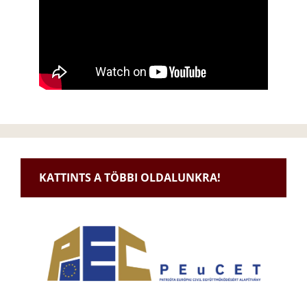
KATTINTS A TÖBBI OLDALUNKRA!