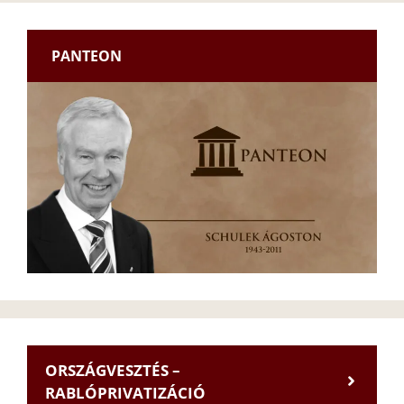
PANTEON
ORSZÁGVESZTÉS –
RABLÓPRIVATIZÁCIÓ