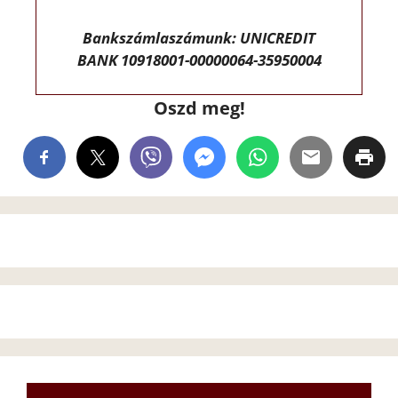
Bankszámlaszámunk: UNICREDIT
BANK 10918001-00000064-35950004
Oszd meg!