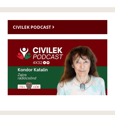
CIVILEK PODCAST