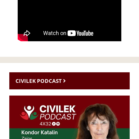
CIVILEK PODCAST