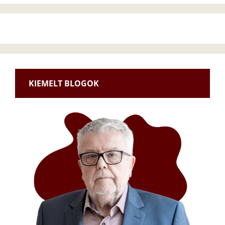
KIEMELT BLOGOK