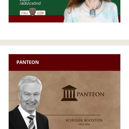
PANTEON