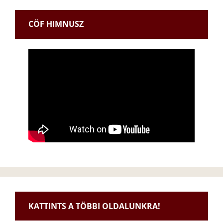
CÖF HIMNUSZ
KATTINTS A TÖBBI OLDALUNKRA!