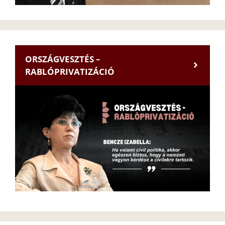
ORSZÁGVESZTÉS –
RABLÓPRIVATIZÁCIÓ