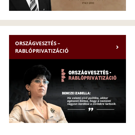
ORSZÁGVESZTÉS –
RABLÓPRIVATIZÁCIÓ