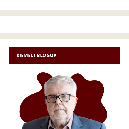
KIEMELT BLOGOK