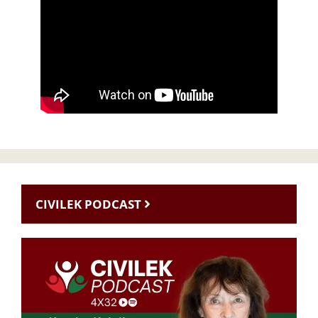
CIVILEK PODCAST