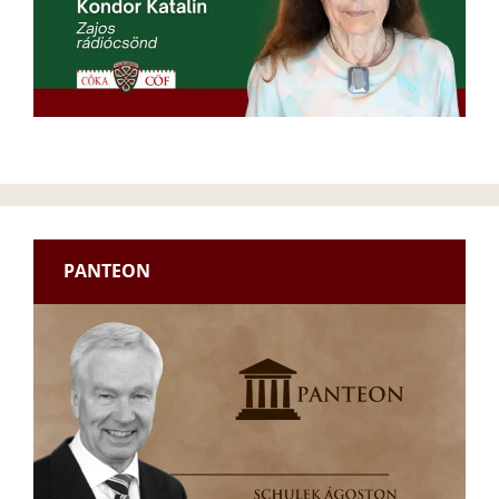
PANTEON