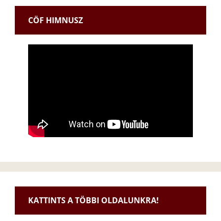
CÖF HIMNUSZ
KATTINTS A TÖBBI OLDALUNKRA!