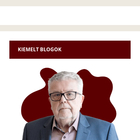
KIEMELT BLOGOK