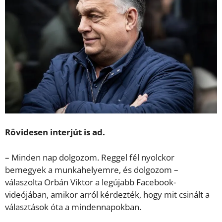
Rövidesen interjút is ad.
– Minden nap dolgozom. Reggel fél nyolckor
bemegyek a munkahelyemre, és dolgozom –
válaszolta Orbán Viktor a legújabb Facebook-
videójában, amikor arról kérdezték, hogy mit csinált a
választások óta a mindennapokban.