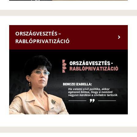
ORSZÁGVESZTÉS –
RABLÓPRIVATIZÁCIÓ