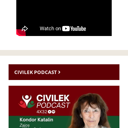
CIVILEK PODCAST