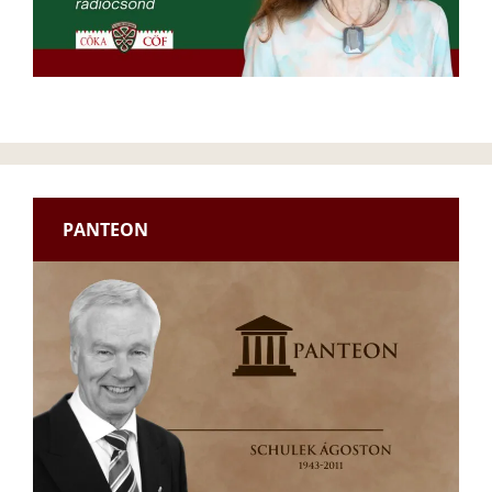
PANTEON