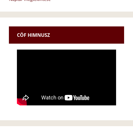
CÖF HIMNUSZ