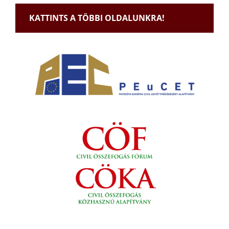
KATTINTS A TÖBBI OLDALUNKRA!