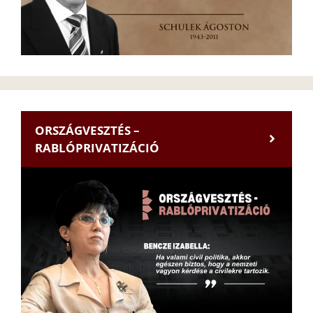
ORSZÁGVESZTÉS –
RABLÓPRIVATIZÁCIÓ