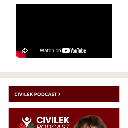
CIVILEK PODCAST