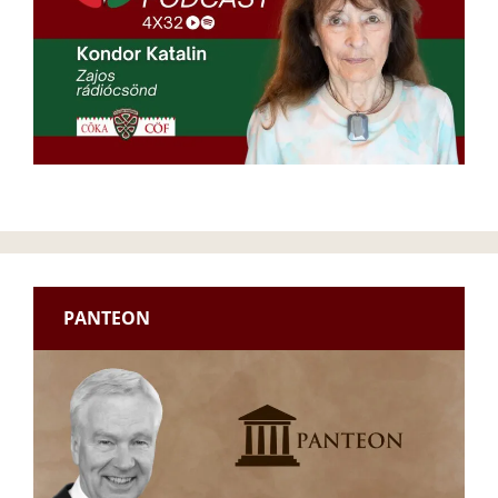
PANTEON