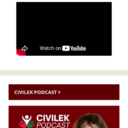
CIVILEK PODCAST