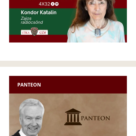
PANTEON