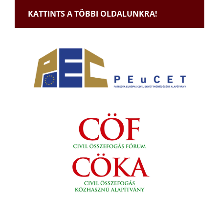
KATTINTS A TÖBBI OLDALUNKRA!