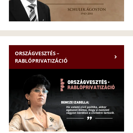
ORSZÁGVESZTÉS –
RABLÓPRIVATIZÁCIÓ