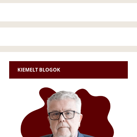
KIEMELT BLOGOK