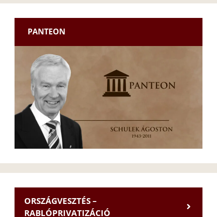
PANTEON
ORSZÁGVESZTÉS –
RABLÓPRIVATIZÁCIÓ