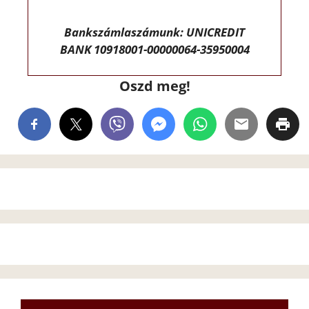
Bankszámlaszámunk: UNICREDIT
BANK 10918001-00000064-35950004
Oszd meg!