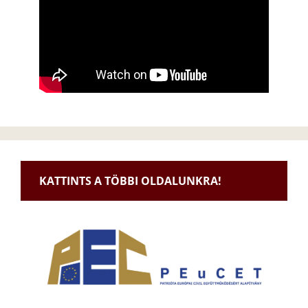
KATTINTS A TÖBBI OLDALUNKRA!