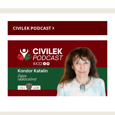
CIVILEK PODCAST