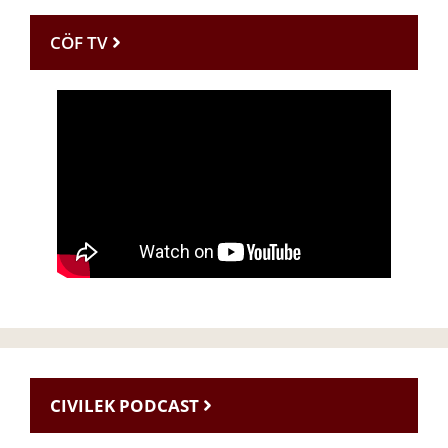
CÖF TV
CIVILEK PODCAST