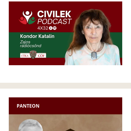
PANTEON