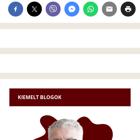
KIEMELT BLOGOK