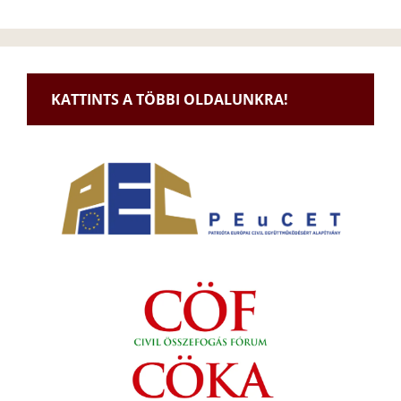
KATTINTS A TÖBBI OLDALUNKRA!