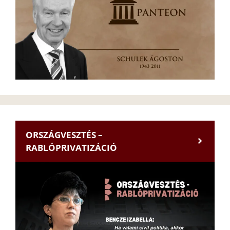
ORSZÁGVESZTÉS –
RABLÓPRIVATIZÁCIÓ