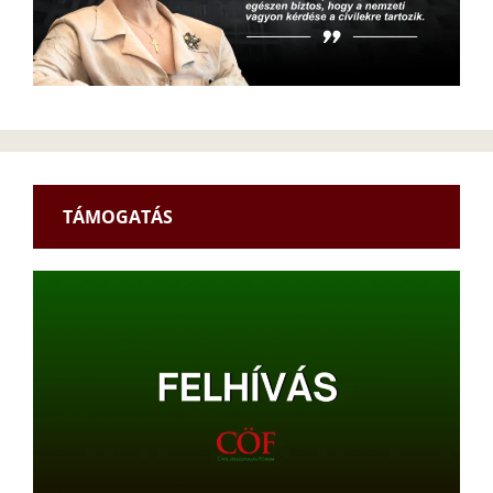
TÁMOGATÁS