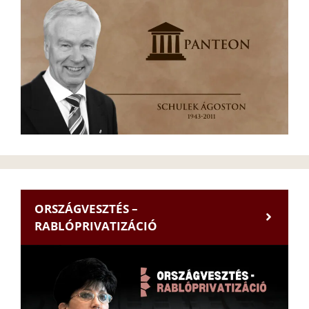
ORSZÁGVESZTÉS –
RABLÓPRIVATIZÁCIÓ