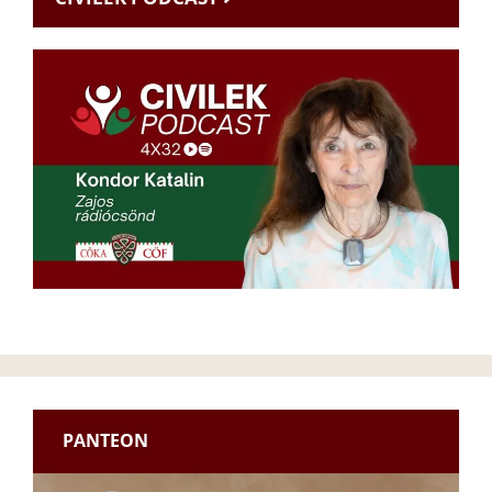
PANTEON