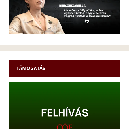
TÁMOGATÁS