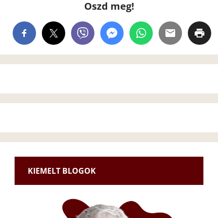
Oszd meg!
KIEMELT BLOGOK