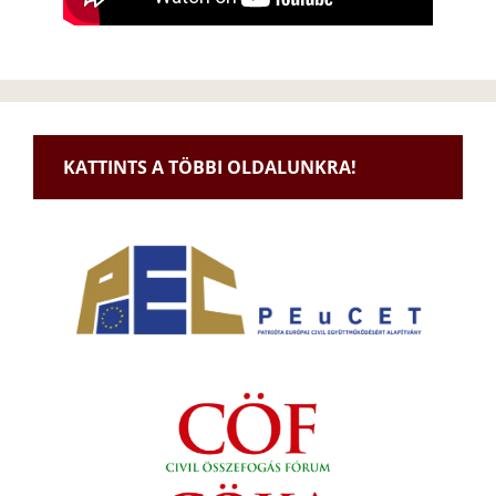
KATTINTS A TÖBBI OLDALUNKRA!