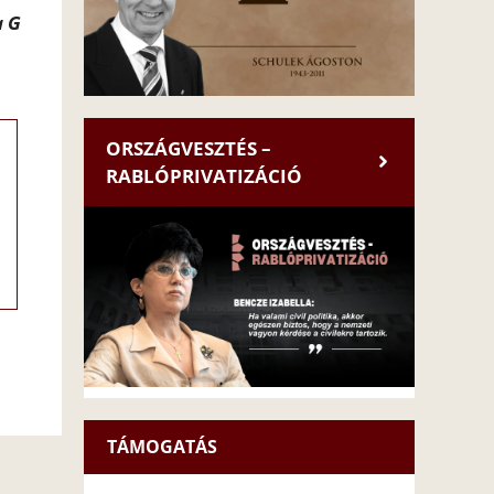
a G
ORSZÁGVESZTÉS –
RABLÓPRIVATIZÁCIÓ
TÁMOGATÁS