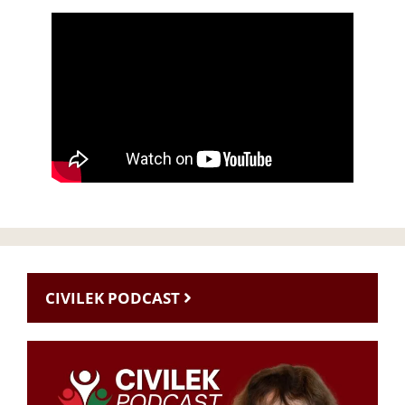
CIVILEK PODCAST