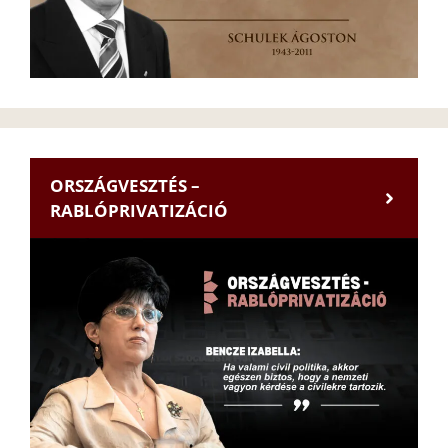
ORSZÁGVESZTÉS –
RABLÓPRIVATIZÁCIÓ