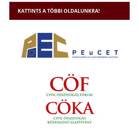
KATTINTS A TÖBBI OLDALUNKRA!