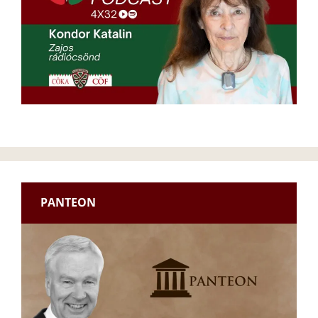
PANTEON