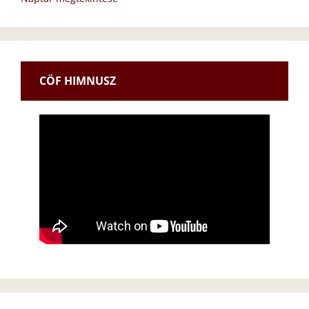
CÖF HIMNUSZ