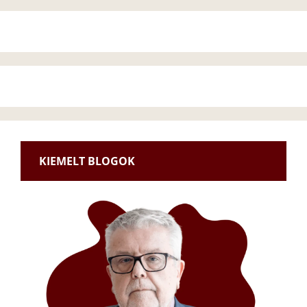
KIEMELT BLOGOK