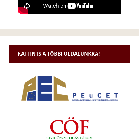
KATTINTS A TÖBBI OLDALUNKRA!