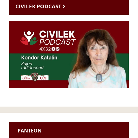
CIVILEK PODCAST
PANTEON