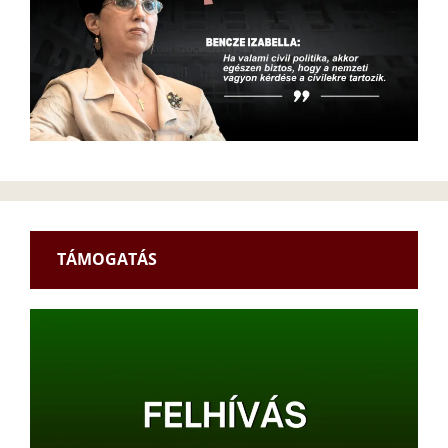
TÁMOGATÁS