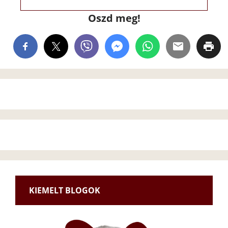
Oszd meg!
KIEMELT BLOGOK