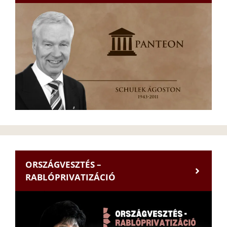
ORSZÁGVESZTÉS –
RABLÓPRIVATIZÁCIÓ