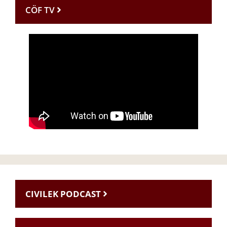
CÖF TV
CIVILEK PODCAST