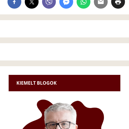
KIEMELT BLOGOK