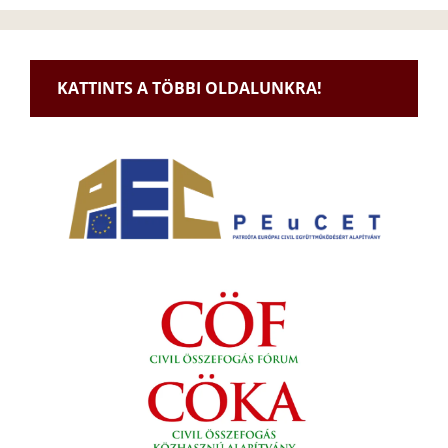
KATTINTS A TÖBBI OLDALUNKRA!