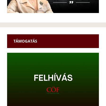
TÁMOGATÁS