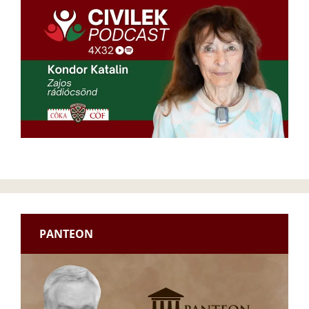
PANTEON