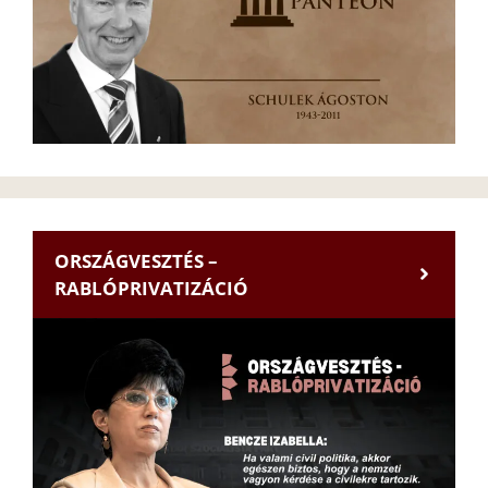
ORSZÁGVESZTÉS –
RABLÓPRIVATIZÁCIÓ