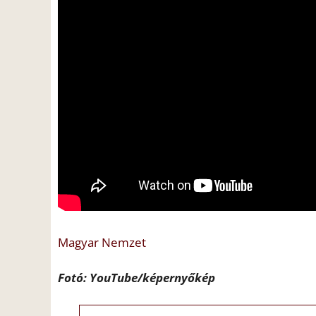
Magyar Nemzet
Fotó: YouTube/képernyőkép