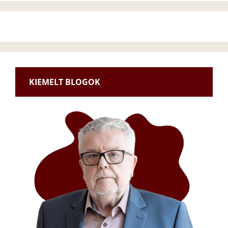
KIEMELT BLOGOK