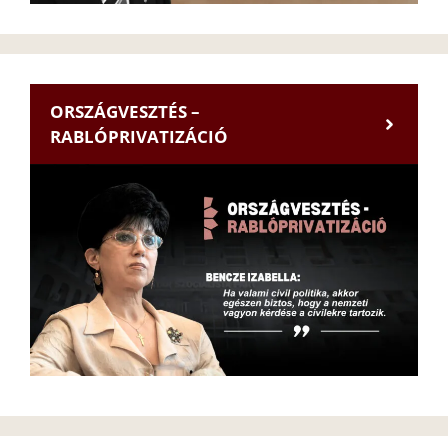
ORSZÁGVESZTÉS –
RABLÓPRIVATIZÁCIÓ