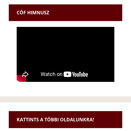
CÖF HIMNUSZ
KATTINTS A TÖBBI OLDALUNKRA!