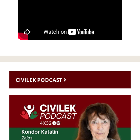
CIVILEK PODCAST