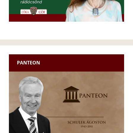
PANTEON