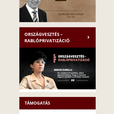
ORSZÁGVESZTÉS –
RABLÓPRIVATIZÁCIÓ
TÁMOGATÁS