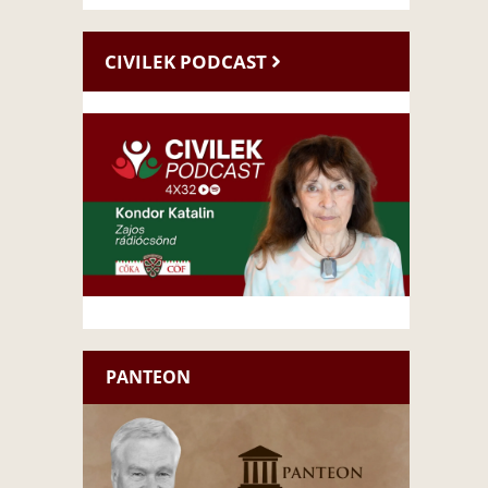
CIVILEK PODCAST
PANTEON