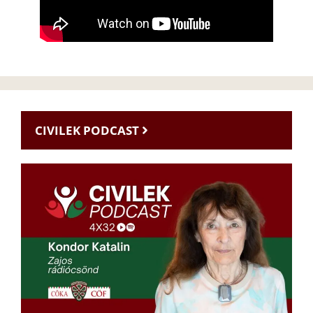
CIVILEK PODCAST