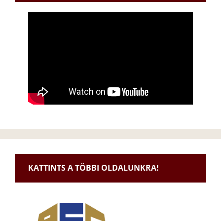
KATTINTS A TÖBBI OLDALUNKRA!