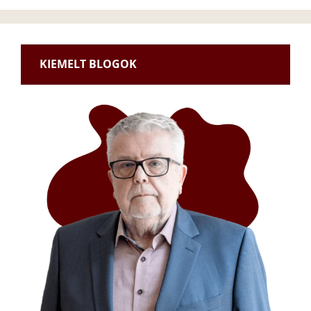
KIEMELT BLOGOK