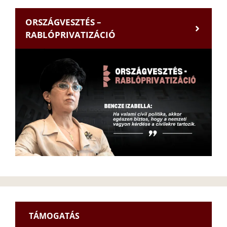
ORSZÁGVESZTÉS –
RABLÓPRIVATIZÁCIÓ
TÁMOGATÁS