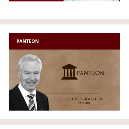
PANTEON