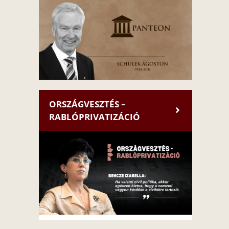
ORSZÁGVESZTÉS –
RABLÓPRIVATIZÁCIÓ