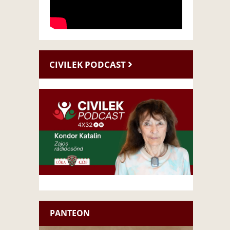
CIVILEK PODCAST
PANTEON