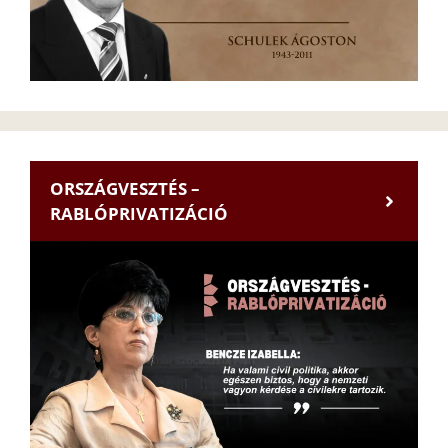
ORSZÁGVESZTÉS –
RABLÓPRIVATIZÁCIÓ