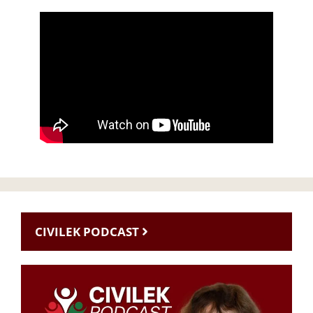
CIVILEK PODCAST