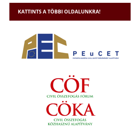
KATTINTS A TÖBBI OLDALUNKRA!