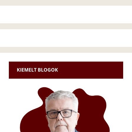
KIEMELT BLOGOK