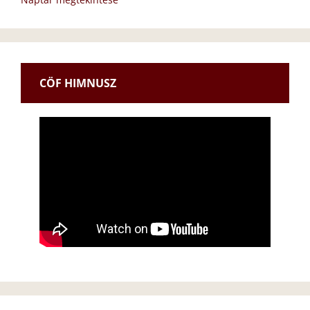
CÖF HIMNUSZ