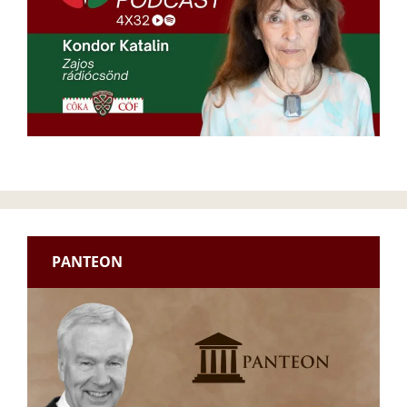
PANTEON