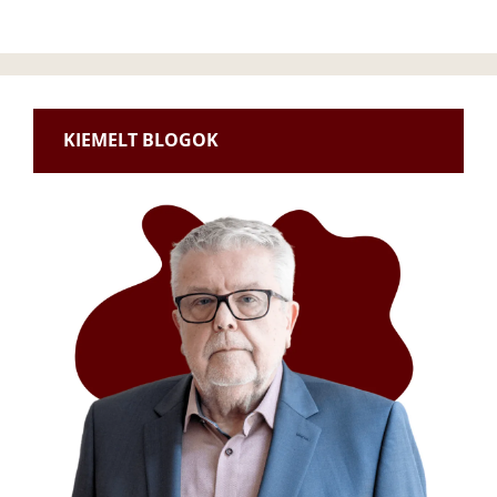
KIEMELT BLOGOK