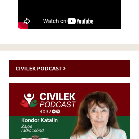
CIVILEK PODCAST