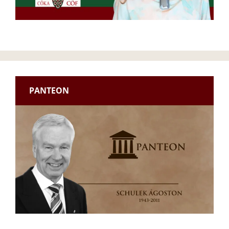
PANTEON