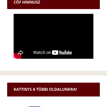
CÖF HIMNUSZ
KATTINTS A TÖBBI OLDALUNKRA!