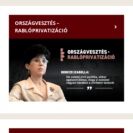
ORSZÁGVESZTÉS –
RABLÓPRIVATIZÁCIÓ