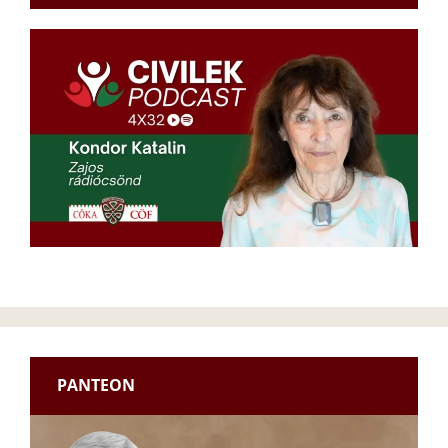
PANTEON