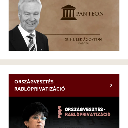
ORSZÁGVESZTÉS –
RABLÓPRIVATIZÁCIÓ