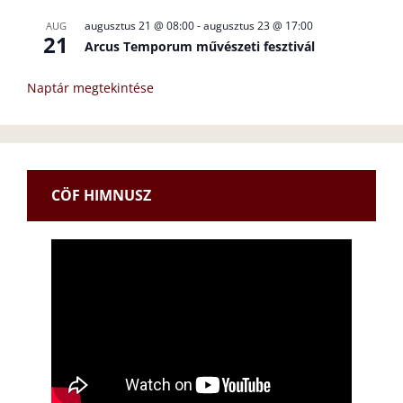
augusztus 21 @ 08:00
-
augusztus 23 @ 17:00
AUG
21
Arcus Temporum művészeti fesztivál
Naptár megtekintése
CÖF HIMNUSZ