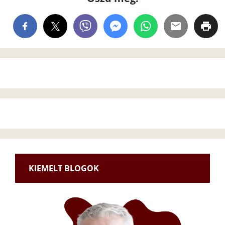
KIEMELT BLOGOK