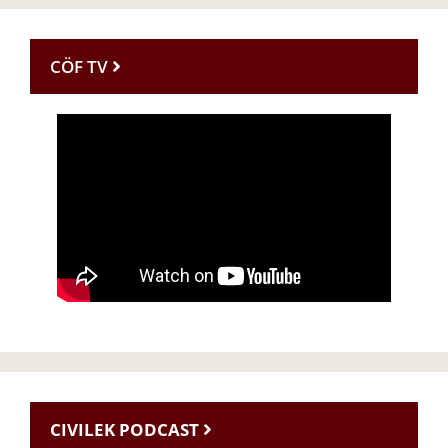
CÖF TV
CIVILEK PODCAST