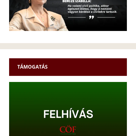
TÁMOGATÁS