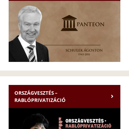
ORSZÁGVESZTÉS –
RABLÓPRIVATIZÁCIÓ