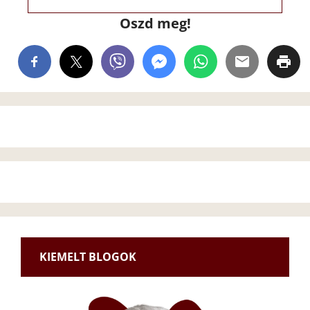
Oszd meg!
KIEMELT BLOGOK