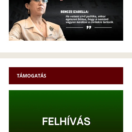
TÁMOGATÁS