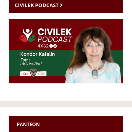
CIVILEK PODCAST
PANTEON