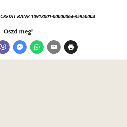
CREDIT BANK 10918001-00000064-35950004
Oszd meg!