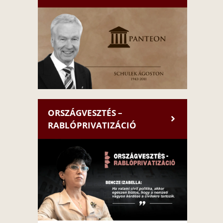
ORSZÁGVESZTÉS –
RABLÓPRIVATIZÁCIÓ