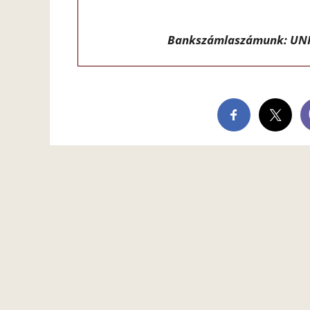
Bankszámlaszámunk: UNI