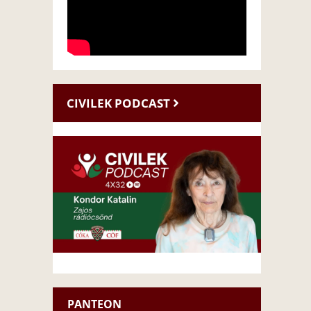
CIVILEK PODCAST
PANTEON