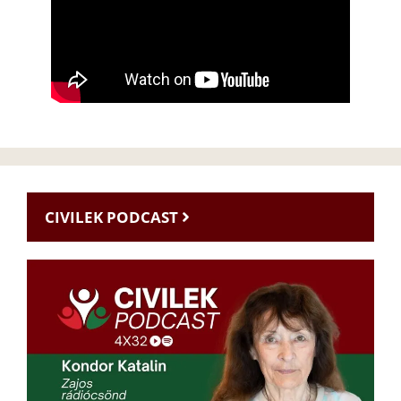
CIVILEK PODCAST