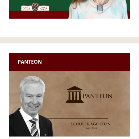
PANTEON