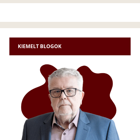
KIEMELT BLOGOK