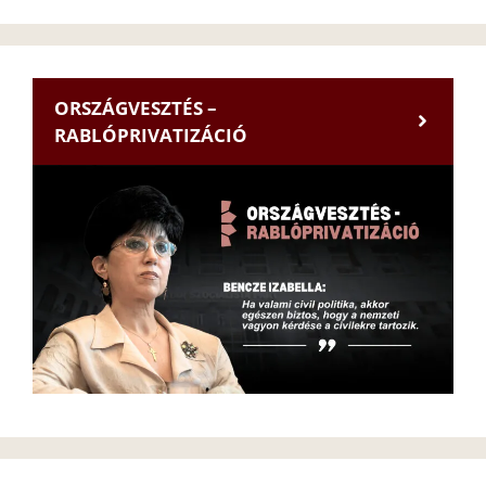
ORSZÁGVESZTÉS –
RABLÓPRIVATIZÁCIÓ