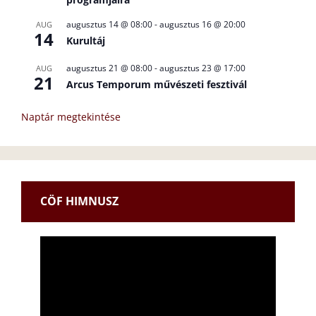
augusztus 14 @ 08:00
-
augusztus 16 @ 20:00
AUG
14
Kurultáj
augusztus 21 @ 08:00
-
augusztus 23 @ 17:00
AUG
21
Arcus Temporum művészeti fesztivál
Naptár megtekintése
CÖF HIMNUSZ