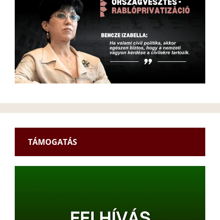
TÁMOGATÁS