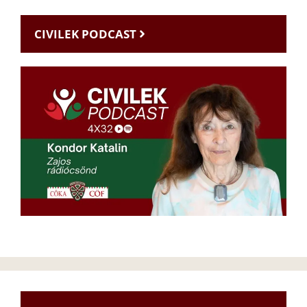
CIVILEK PODCAST