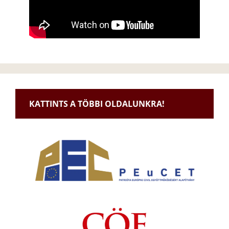
KATTINTS A TÖBBI OLDALUNKRA!