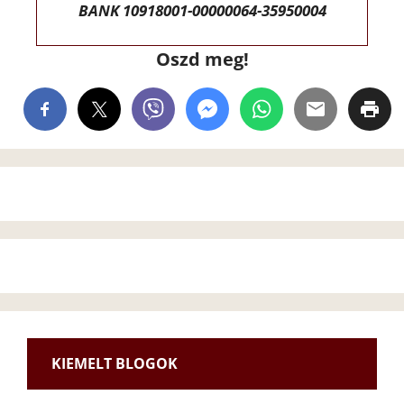
BANK 10918001-00000064-35950004
Oszd meg!
KIEMELT BLOGOK