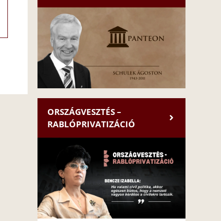
ORSZÁGVESZTÉS –
RABLÓPRIVATIZÁCIÓ