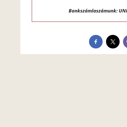
Bankszámlaszámunk: UNI