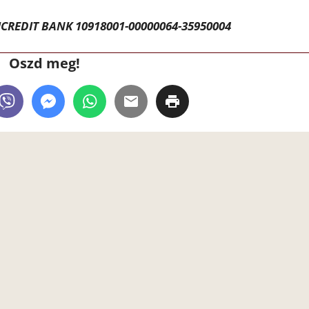
CREDIT BANK 10918001-00000064-35950004
Oszd meg!