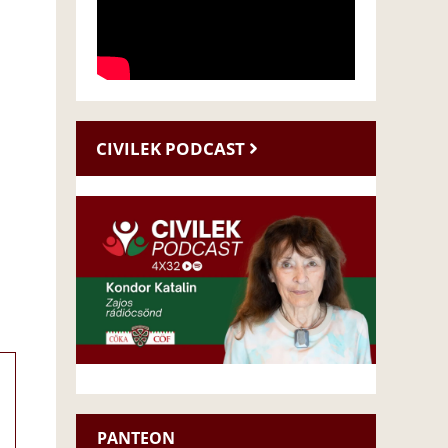
CIVILEK PODCAST
PANTEON