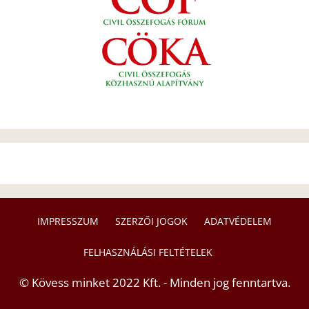
IMPRESSZUM
SZERZŐI JOGOK
ADATVÉDELEM
FELHASZNÁLÁSI FELTÉTELEK
© Kövess minket 2022 Kft. - Minden jog fenntartva.