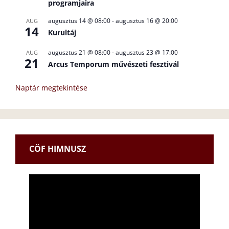
programjaira
augusztus 14 @ 08:00
-
augusztus 16 @ 20:00
AUG
14
Kurultáj
augusztus 21 @ 08:00
-
augusztus 23 @ 17:00
AUG
21
Arcus Temporum művészeti fesztivál
Naptár megtekintése
CÖF HIMNUSZ