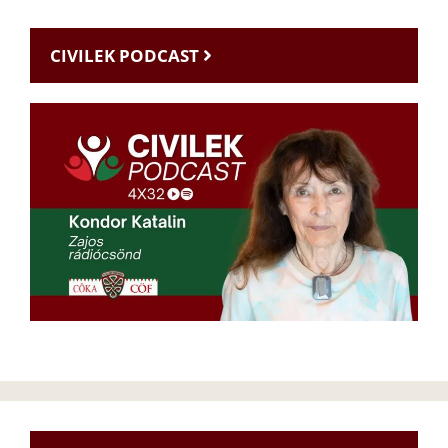
CIVILEK PODCAST