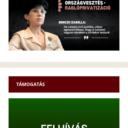
TÁMOGATÁS