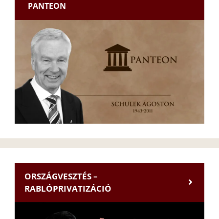
PANTEON
ORSZÁGVESZTÉS –
RABLÓPRIVATIZÁCIÓ