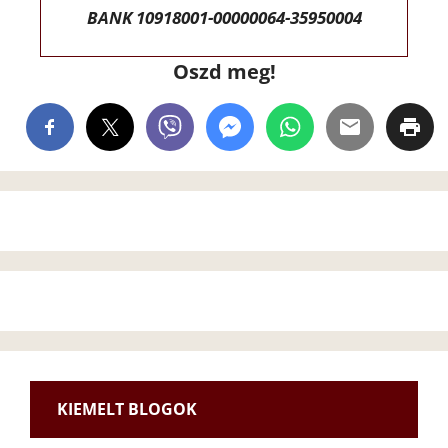
BANK 10918001-00000064-35950004
Oszd meg!
KIEMELT BLOGOK